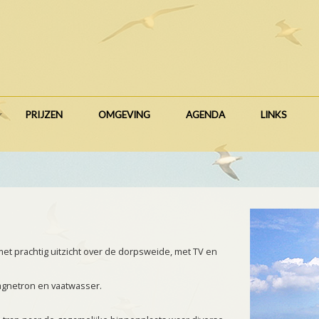
PRIJZEN
OMGEVING
AGENDA
LINKS
 prachtig uitzicht over de dorpsweide, met TV en
agnetron en vaatwasser.