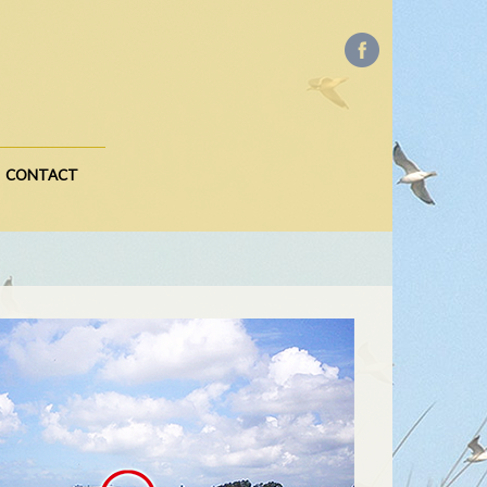
CONTACT